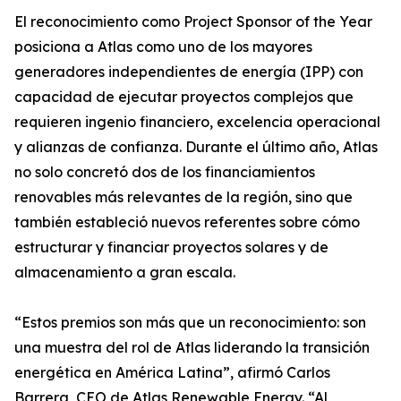
El reconocimiento como Project Sponsor of the Year
posiciona a Atlas como uno de los mayores
generadores independientes de energía (IPP) con
capacidad de ejecutar proyectos complejos que
requieren ingenio financiero, excelencia operacional
y alianzas de confianza. Durante el último año, Atlas
no solo concretó dos de los financiamientos
renovables más relevantes de la región, sino que
también estableció nuevos referentes sobre cómo
estructurar y financiar proyectos solares y de
almacenamiento a gran escala.
“Estos premios son más que un reconocimiento: son
una muestra del rol de Atlas liderando la transición
energética en América Latina”, afirmó Carlos
Barrera, CEO de Atlas Renewable Energy. “Al