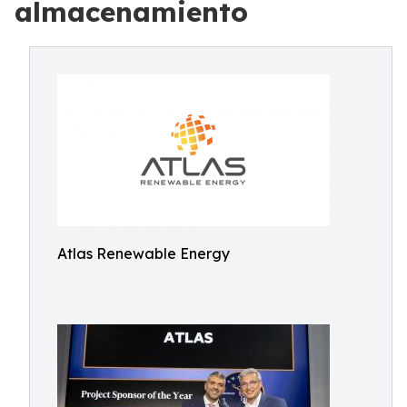
almacenamiento
Atlas Renewable Energy