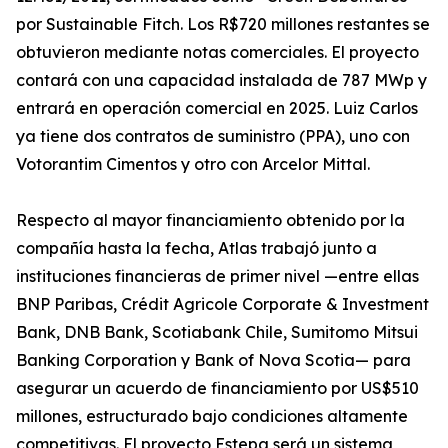
por Sustainable Fitch. Los R$720 millones restantes se
obtuvieron mediante notas comerciales. El proyecto
contará con una capacidad instalada de 787 MWp y
entrará en operación comercial en 2025. Luiz Carlos
ya tiene dos contratos de suministro (PPA), uno con
Votorantim Cimentos y otro con Arcelor Mittal.
Respecto al mayor financiamiento obtenido por la
compañía hasta la fecha, Atlas trabajó junto a
instituciones financieras de primer nivel —entre ellas
BNP Paribas, Crédit Agricole Corporate & Investment
Bank, DNB Bank, Scotiabank Chile, Sumitomo Mitsui
Banking Corporation y Bank of Nova Scotia— para
asegurar un acuerdo de financiamiento por US$510
millones, estructurado bajo condiciones altamente
competitivas. El proyecto Estepa será un sistema