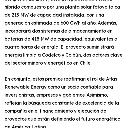
híbrido compuesto por una planta solar fotovoltaica
de 215 MW de capacidad instalada, con una
generación estimada de 600 GWh al año. Además,
incorporará dos sistemas de almacenamiento en
baterías de 418 MW de capacidad, equivalentes a
cuatro horas de energía. El proyecto suministrará
energía limpia a Codelco y Colbún, dos actores clave
del sector minero y energético en Chile.
En conjunto, estos premios reafirman el rol de Atlas
Renewable Energy como un socio confiable para
inversionistas, empresas y gobiernos. Asimismo,
reflejan la búsqueda constante de excelencia de la
compañía en el financiamiento y ejecución de
proyectos que están definiendo el futuro energético
de América Latina.