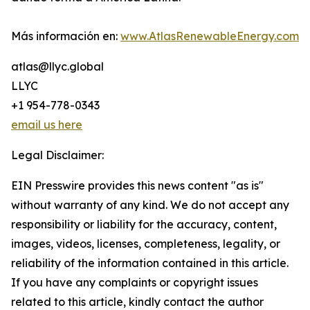
Más información en:
www.AtlasRenewableEnergy.com
atlas@llyc.global
LLYC
+1 954-778-0343
email us here
Legal Disclaimer:
EIN Presswire provides this news content "as is"
without warranty of any kind. We do not accept any
responsibility or liability for the accuracy, content,
images, videos, licenses, completeness, legality, or
reliability of the information contained in this article.
If you have any complaints or copyright issues
related to this article, kindly contact the author