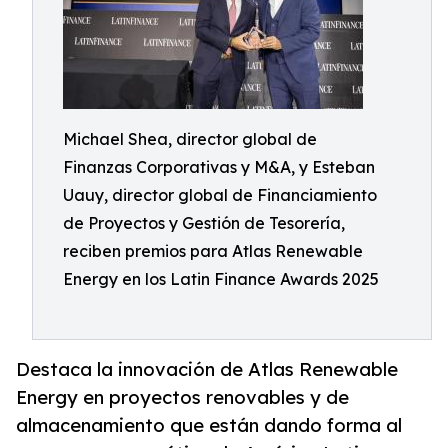
Michael Shea, director global de
Finanzas Corporativas y M&A, y Esteban
Uauy, director global de Financiamiento
de Proyectos y Gestión de Tesorería,
reciben premios para Atlas Renewable
Energy en los Latin Finance Awards 2025
Destaca la innovación de Atlas Renewable
Energy en proyectos renovables y de
almacenamiento que están dando forma al