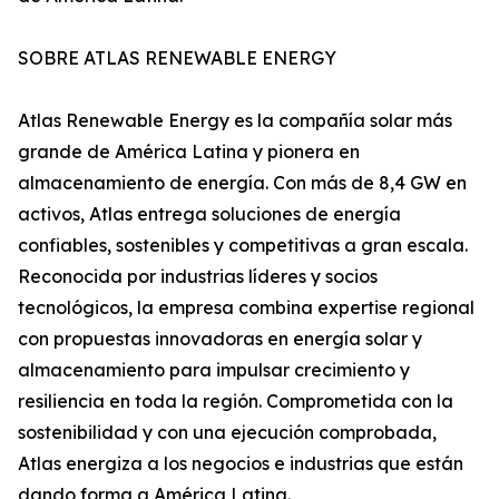
SOBRE ATLAS RENEWABLE ENERGY
Atlas Renewable Energy es la compañía solar más
grande de América Latina y pionera en
almacenamiento de energía. Con más de 8,4 GW en
activos, Atlas entrega soluciones de energía
confiables, sostenibles y competitivas a gran escala.
Reconocida por industrias líderes y socios
tecnológicos, la empresa combina expertise regional
con propuestas innovadoras en energía solar y
almacenamiento para impulsar crecimiento y
resiliencia en toda la región. Comprometida con la
sostenibilidad y con una ejecución comprobada,
Atlas energiza a los negocios e industrias que están
dando forma a América Latina.