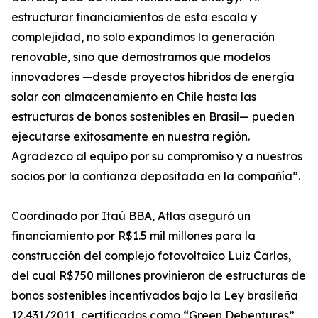
estructurar financiamientos de esta escala y
complejidad, no solo expandimos la generación
renovable, sino que demostramos que modelos
innovadores —desde proyectos híbridos de energía
solar con almacenamiento en Chile hasta las
estructuras de bonos sostenibles en Brasil— pueden
ejecutarse exitosamente en nuestra región.
Agradezco al equipo por su compromiso y a nuestros
socios por la confianza depositada en la compañía”.
Coordinado por Itaú BBA, Atlas aseguró un
financiamiento por R$1.5 mil millones para la
construcción del complejo fotovoltaico Luiz Carlos,
del cual R$750 millones provinieron de estructuras de
bonos sostenibles incentivados bajo la Ley brasileña
12.431/2011, certificados como “Green Debentures”