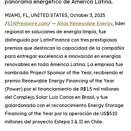
panorama energético de América Latina.
MIAMI, FL, UNITED STATES, October 3, 2025
/
EINPresswire.com
/ --
Atlas Renewable Energy
, líder
regional en soluciones de energía limpia, fue
distinguido por LatinFinance con tres prestigiosos
premios que destacan la capacidad de la compañía
para entregar excelencia e innovación en energías
renovables en toda América Latina. La empresa fue
nombrada Project Sponsor of the Year, recibiendo el
premio Renewable Energy Financing of the Year
(Power) por el financiamiento de R$1.5 mil millones
del Complejo Solar Luiz Carlos en Brasil, y fue
galardonada con el reconocimiento Energy Storage
Financing of the Year por la operación de US$510
millones del proyecto Estepa I & II en Chile.